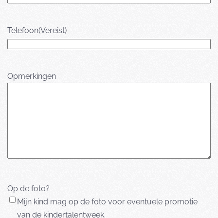
Telefoon
(Vereist)
Opmerkingen
Op de foto?
Mijn kind mag op de foto voor eventuele promotie
van de kindertalentweek.