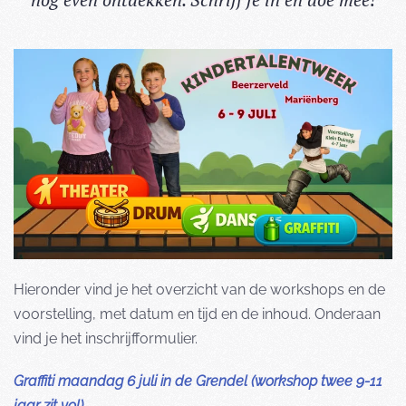
Hieronder vind je het overzicht van de workshops en de
voorstelling, met datum en tijd en de inhoud. Onderaan
vind je het inschrijfformulier.
Graffiti maandag 6 juli in de Grendel (workshop twee 9-11
jaar zit vol)