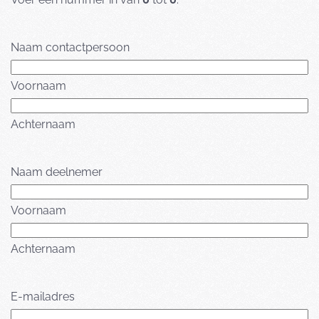
Naam contactpersoon
Voornaam
Achternaam
Naam deelnemer
Voornaam
Achternaam
E-mailadres