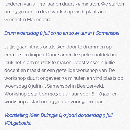
kinderen van 7 – 10 jaar en duurt 75 minuten. We starten
om 13.30 uur en deze workshop vindt plaats in de
Grendel in Mariënberg.
Drum woensdag 8 juli 09.30 en 10.45 uur in t’ Samenspel
Jullie gaan ritmes ontdekken door te drummen op
emmers en kuipen. Door samen te spelen ontdek hoe
leuk het is om muziek te maken. Joost Visser is jullie
docent en maakt er een gezellige workshop van. De
workshop duurt ongeveer 75 minuten en vind plaats op
woensdag 8 juli in ’t Samenspel in Beerzerveld.
Workshop 1 start om 10.30 uur uur voor 6 – 8 jaar en
workshop 2 start om 13.30 uur voor 9 – 11 jaar.
Voorstelling Klein Duimpje (4-7 jaar) donderdag 9 juli
VOLgeboekt.