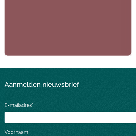
Aanmelden nieuwsbrief
E-mailadres
*
Voornaam