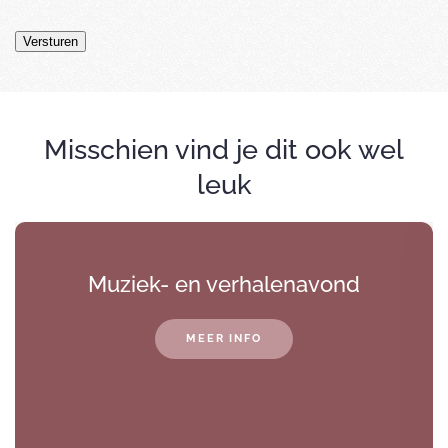
Versturen
Misschien vind je dit ook wel
leuk
Muziek- en verhalenavond
MEER INFO